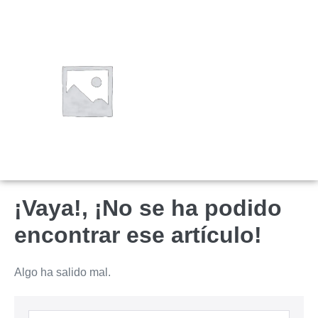
¡Vaya!, ¡No se ha podido
encontrar ese artículo!
Algo ha salido mal.