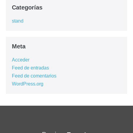
Categorías
stand
Meta
Acceder
Feed de entradas
Feed de comentarios
WordPress.org