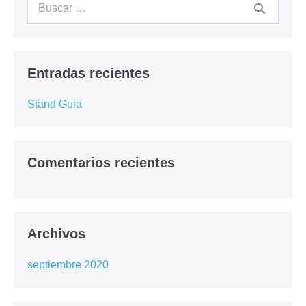
Entradas recientes
Stand Guia
Comentarios recientes
Archivos
septiembre 2020